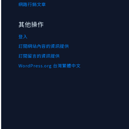
網路行銷文章
其他操作
登入
訂閱網站內容的資訊提供
訂閱留言的資訊提供
WordPress.org 台灣繁體中文