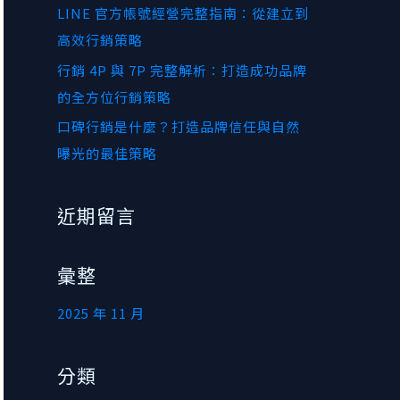
LINE 官方帳號經營完整指南：從建立到
高效行銷策略
行銷 4P 與 7P 完整解析：打造成功品牌
的全方位行銷策略
口碑行銷是什麼？打造品牌信任與自然
曝光的最佳策略
近期留言
彙整
2025 年 11 月
分類