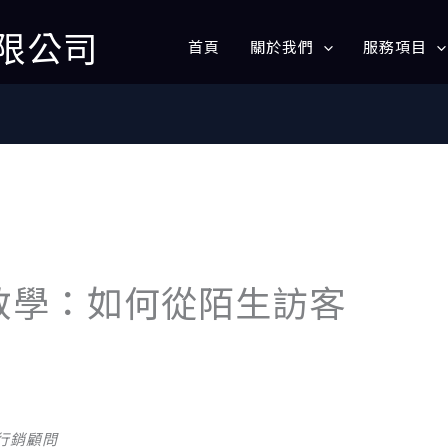
限公司
首頁
關於我們
服務項目
教學：如何從陌生訪客
行銷顧問