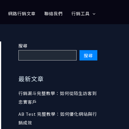
網路行銷文章
聯絡我們
行銷工具
搜尋
搜尋
最新文章
行銷漏斗完整教學：如何從陌生訪客到
忠實客戶
AB Test 完整教學：如何優化網站與行
銷成效