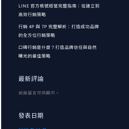
LINE 官方帳號經營完整指南：從建立到
高效行銷策略
行銷 4P 與 7P 完整解析：打造成功品牌
的全方位行銷策略
口碑行銷是什麼？打造品牌信任與自然
曝光的最佳策略
最新評論
尚無留言可供顯示。
發表日期