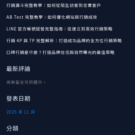
行銷漏斗完整教學：如何從陌生訪客到忠實客戶
AB Test 完整教學：如何優化網站與行銷成效
LINE 官方帳號經營完整指南：從建立到高效行銷策略
行銷 4P 與 7P 完整解析：打造成功品牌的全方位行銷策略
口碑行銷是什麼？打造品牌信任與自然曝光的最佳策略
最新評論
尚無留言可供顯示。
發表日期
2025 年 11 月
分類