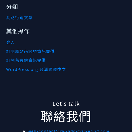
分類
網路行銷文章
其他操作
登入
訂閱網站內容的資訊提供
訂閱留言的資訊提供
WordPress.org 台灣繁體中文
Let's talk
聯絡我們
e:
web-contact@kw-ads-marketing.com