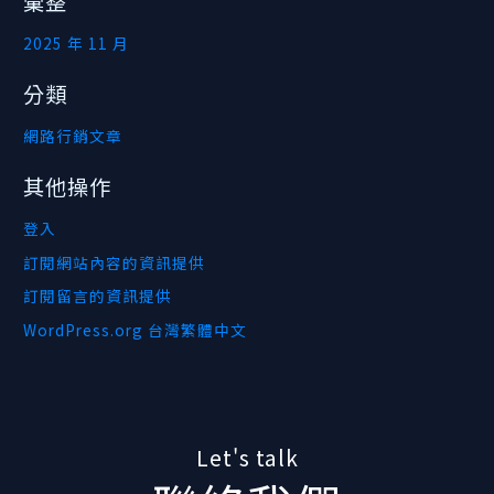
彙整
2025 年 11 月
分類
網路行銷文章
其他操作
登入
訂閱網站內容的資訊提供
訂閱留言的資訊提供
WordPress.org 台灣繁體中文
Let's talk