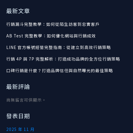
最新文章
行銷漏斗完整教學：如何從陌生訪客到忠實客戶
AB Test 完整教學：如何優化網站與行銷成效
LINE 官方帳號經營完整指南：從建立到高效行銷策略
行銷 4P 與 7P 完整解析：打造成功品牌的全方位行銷策略
口碑行銷是什麼？打造品牌信任與自然曝光的最佳策略
最新評論
尚無留言可供顯示。
發表日期
2025 年 11 月