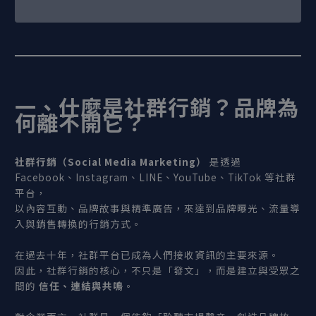
一、什麼是社群行銷？品牌為
何離不開它？
社群行銷（Social Media Marketing
）
是透過
Facebook、Instagram、LINE、YouTube、TikTok 等社群
平台，
以內容互動、品牌故事與精準廣告，來達到品牌曝光、流量導
入與銷售轉換的行銷方式。
在過去十年，社群平台已成為人們接收資訊的主要來源。
因此，社群行銷的核心，不只是「發文」，而是建立與受眾之
間的
信任、連結與共鳴
。